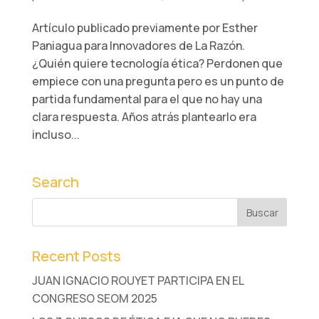
Artículo publicado previamente por Esther
Paniagua para Innovadores de La Razón.
¿Quién quiere tecnología ética? Perdonen que
empiece con una pregunta pero es un punto de
partida fundamental para el que no hay una
clara respuesta. Años atrás plantearlo era
incluso...
Search
Recent Posts
JUAN IGNACIO ROUYET PARTICIPA EN EL
CONGRESO SEOM 2025