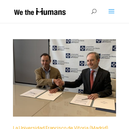
La Universidad Francisco de Vitoria (Madrid)