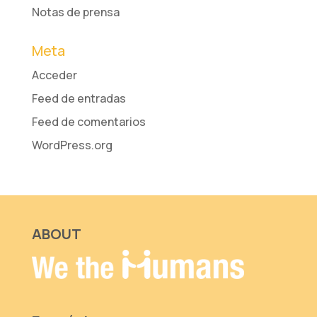
Notas de prensa
Meta
Acceder
Feed de entradas
Feed de comentarios
WordPress.org
ABOUT