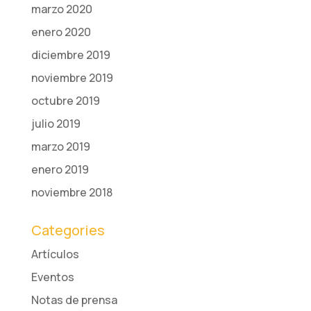
marzo 2020
enero 2020
diciembre 2019
noviembre 2019
octubre 2019
julio 2019
marzo 2019
enero 2019
noviembre 2018
Categories
Artículos
Eventos
Notas de prensa