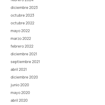
diciembre 2023
octubre 2023
octubre 2022
mayo 2022
marzo 2022
febrero 2022
diciembre 2021
septiembre 2021
abril 2021
diciembre 2020
junio 2020
mayo 2020
abril 2020