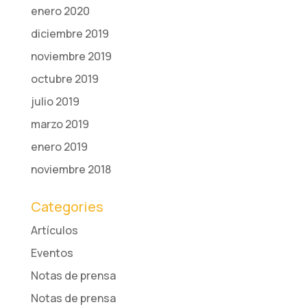
enero 2020
diciembre 2019
noviembre 2019
octubre 2019
julio 2019
marzo 2019
enero 2019
noviembre 2018
Categories
Artículos
Eventos
Notas de prensa
Notas de prensa