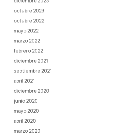
diciembre 2023
octubre 2023
octubre 2022
mayo 2022
marzo 2022
febrero 2022
diciembre 2021
septiembre 2021
abril 2021
diciembre 2020
junio 2020
mayo 2020
abril 2020
marzo 2020