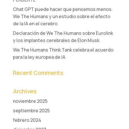
Chat GPT puede hacer que pensemos menos.
We The Humans y un estudio sobre el efecto
de la IA en el cerebro
Declaración de We The Humans sobre Eurolink
y los implantes cerebrales de Elon Musk
We The Humans Think Tank celebra el acuerdo
para la ley europea de IA
Recent Comments
Archives
noviembre 2025
septiembre 2025
febrero 2024