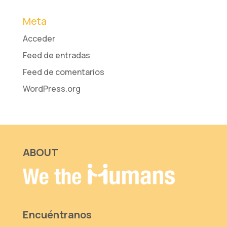
Meta
Acceder
Feed de entradas
Feed de comentarios
WordPress.org
ABOUT
Encuéntranos