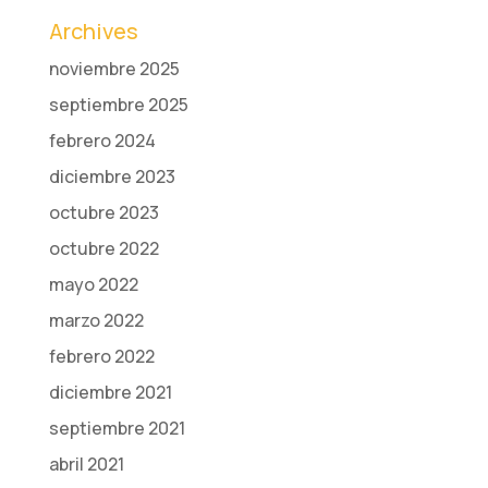
Archives
noviembre 2025
septiembre 2025
febrero 2024
diciembre 2023
octubre 2023
octubre 2022
mayo 2022
marzo 2022
febrero 2022
diciembre 2021
septiembre 2021
abril 2021