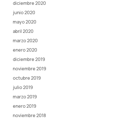
diciembre 2020
junio 2020
mayo 2020
abril 2020
marzo 2020
enero 2020
diciembre 2019
noviembre 2019
octubre 2019
julio 2019
marzo 2019
enero 2019
noviembre 2018