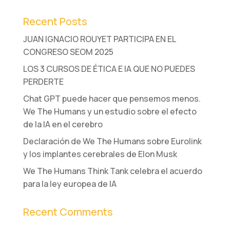
Recent Posts
JUAN IGNACIO ROUYET PARTICIPA EN EL
CONGRESO SEOM 2025
LOS 3 CURSOS DE ÉTICA E IA QUE NO PUEDES
PERDERTE
Chat GPT puede hacer que pensemos menos.
We The Humans y un estudio sobre el efecto
de la IA en el cerebro
Declaración de We The Humans sobre Eurolink
y los implantes cerebrales de Elon Musk
We The Humans Think Tank celebra el acuerdo
para la ley europea de IA
Recent Comments