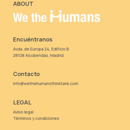
ABOUT
Encuéntranos
Avda. de Europa 24, Edificio B
28108 Alcobendas, Madrid
Contacto
info@wethehumansthinktank.com
LEGAL
Aviso legal
Términos y condiciones