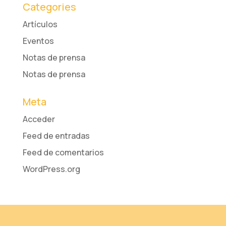
Categories
Artículos
Eventos
Notas de prensa
Notas de prensa
Meta
Acceder
Feed de entradas
Feed de comentarios
WordPress.org