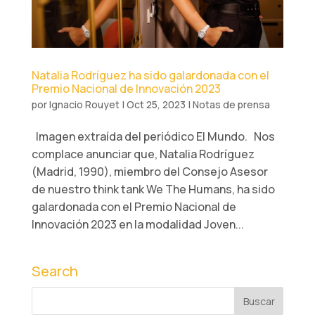
Natalia Rodríguez ha sido galardonada con el
Premio Nacional de Innovación 2023
por
Ignacio Rouyet
|
Oct 25, 2023
|
Notas de prensa
Imagen extraída del periódico El Mundo. Nos
complace anunciar que, Natalia Rodríguez
(Madrid, 1990), miembro del Consejo Asesor
de nuestro think tank We The Humans, ha sido
galardonada con el Premio Nacional de
Innovación 2023 en la modalidad Joven...
Search