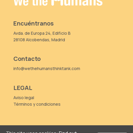
Encuéntranos
Avda. de Europa 24, Edificio B
28108 Alcobendas, Madrid
Contacto
info@wethehumansthinktank.com
LEGAL
Aviso legal
Términos y condiciones