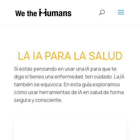
LA IA PARA LA SALUD
Si estás pensando en usar una IA para que te
diga si tienes una enfermedad, ten cuidado. La IA
también se equivoca. En esta guía exploramos
cómo usar herramientas de IA en salud de forma
segura y consciente.