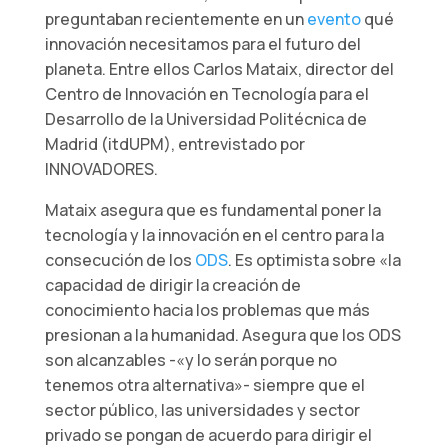
preguntaban recientemente en un
evento
qué
innovación necesitamos para el futuro del
planeta. Entre ellos Carlos Mataix, director del
Centro de Innovación en Tecnología para el
Desarrollo de la Universidad Politécnica de
Madrid (itdUPM), entrevistado por
INNOVADORES.
Mataix asegura que es fundamental poner la
tecnología y la innovación en el centro para la
consecución de los
ODS
. Es optimista sobre «la
capacidad de dirigir la creación de
conocimiento hacia los problemas que más
presionan a la humanidad. Asegura que los ODS
son alcanzables -«y lo serán porque no
tenemos otra alternativa»- siempre que el
sector público, las universidades y sector
privado se pongan de acuerdo para dirigir el