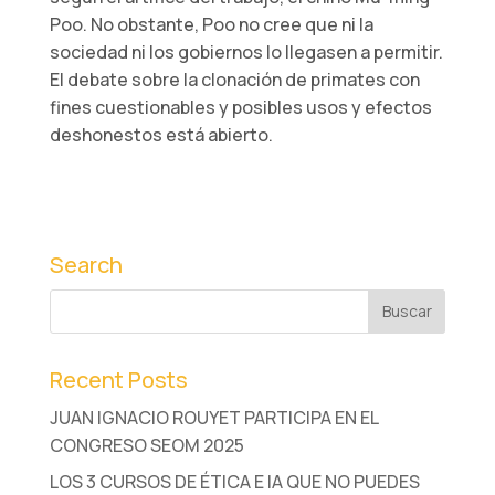
Poo. No obstante, Poo no cree que ni la
sociedad ni los gobiernos lo llegasen a permitir.
El debate sobre la clonación de primates con
fines cuestionables y posibles usos y efectos
deshonestos está abierto.
Search
Recent Posts
JUAN IGNACIO ROUYET PARTICIPA EN EL
CONGRESO SEOM 2025
LOS 3 CURSOS DE ÉTICA E IA QUE NO PUEDES