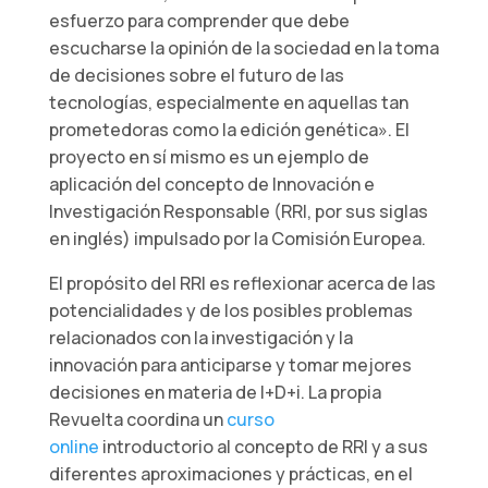
esfuerzo para comprender que debe
escucharse la opinión de la sociedad en la toma
de decisiones sobre el futuro de las
tecnologías, especialmente en aquellas tan
prometedoras como la edición genética». El
proyecto en sí mismo es un ejemplo de
aplicación del concepto de Innovación e
Investigación Responsable (RRI, por sus siglas
en inglés) impulsado por la Comisión Europea.
El propósito del RRI es reflexionar acerca de las
potencialidades y de los posibles problemas
relacionados con la investigación y la
innovación para anticiparse y tomar mejores
decisiones en materia de I+D+i. La propia
Revuelta coordina un
curso
online
introductorio al concepto de RRI y a sus
diferentes aproximaciones y prácticas, en el