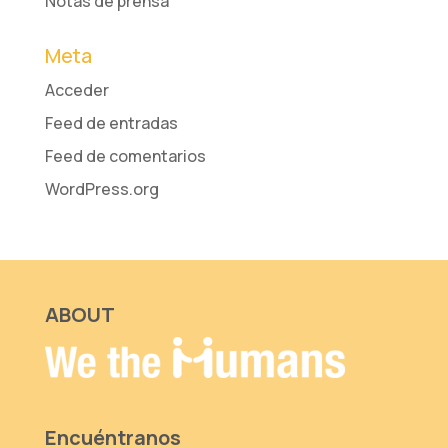
Notas de prensa
Meta
Acceder
Feed de entradas
Feed de comentarios
WordPress.org
ABOUT
Encuéntranos