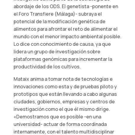
abordaje de los ODS. El genetista -ponente en
el Foro Transfiere (Málaga)- subraya el
potencial de la modificación genética de
alimentos para afrontar el reto de alimentar el
mundo con el menor impacto ambiental posible.
Lo dice con conocimiento de causa, ya que
lidera un grupo de investigación sobre
plataformas genómicas para incrementar la
productividad de los cultivos.
Mataix anima a tomar nota de tecnologías e
innovaciones como esta y de pruebas piloto y
prototipos que están llevando a cabo algunas
ciudades, gobiernos, empresas y centros de
investigación como el que él mismo dirige.
«Demostramos que es posible -en una
universidad- actuar de forma coordinada
internamente, con el talento multidisciplinar