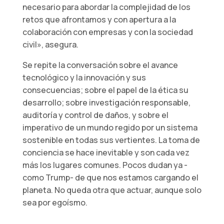
necesario para abordar la complejidad de los
retos que afrontamos y con apertura a la
colaboración con empresas y con la sociedad
civil», asegura.
Se repite la conversación sobre el avance
tecnológico y la innovación y sus
consecuencias; sobre el papel de la ética su
desarrollo; sobre investigación responsable,
auditoría y control de daños, y sobre el
imperativo de un mundo regido por un sistema
sostenible en todas sus vertientes. La toma de
conciencia se hace inevitable y son cada vez
más los lugares comunes. Pocos dudan ya -
como Trump- de que nos estamos cargando el
planeta. No queda otra que actuar, aunque solo
sea por egoísmo.