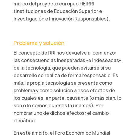
marco del proyecto europeo HEIRRI
(Instituciones de Educación Superior e
Investigación e Innovación Responsables).
Problema y solución
El concepto de RRI nos devuelve al comienzo:
las consecuencias inesperadas -e indeseadas-
de la tecnología, que pueden evitarse si su
desarrollo se realiza de forma responsable. Es
más, la propia tecnología se presenta como
problema y como solución a esos efectos de
los cuales es, en parte, causante (o más bien, lo
son o lo somos quienes la usamos). Por
nombrar uno de dichos efectos: el cambio
climático.
En este ámbito, el Foro Económico Mundial