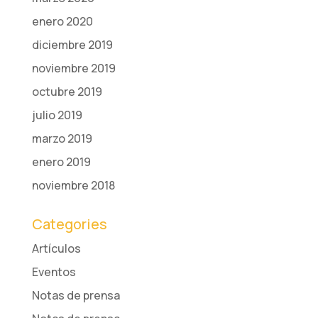
enero 2020
diciembre 2019
noviembre 2019
octubre 2019
julio 2019
marzo 2019
enero 2019
noviembre 2018
Categories
Artículos
Eventos
Notas de prensa