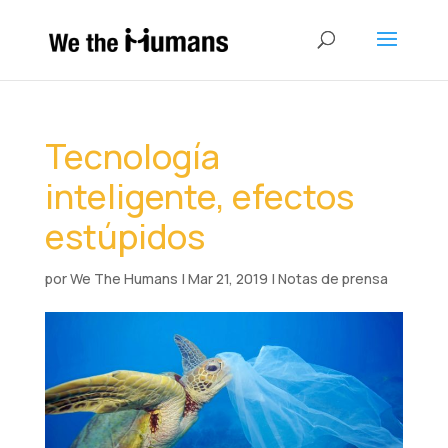
Tecnología
inteligente, efectos
estúpidos
por
We The Humans
|
Mar 21, 2019
|
Notas de prensa