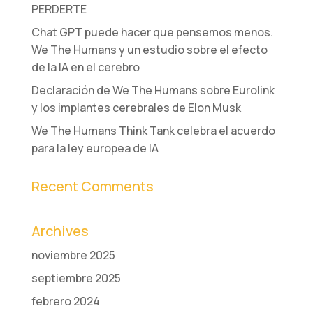
PERDERTE
Chat GPT puede hacer que pensemos menos.
We The Humans y un estudio sobre el efecto
de la IA en el cerebro
Declaración de We The Humans sobre Eurolink
y los implantes cerebrales de Elon Musk
We The Humans Think Tank celebra el acuerdo
para la ley europea de IA
Recent Comments
Archives
noviembre 2025
septiembre 2025
febrero 2024