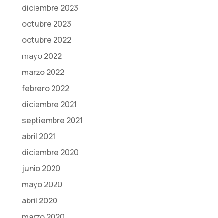
diciembre 2023
octubre 2023
octubre 2022
mayo 2022
marzo 2022
febrero 2022
diciembre 2021
septiembre 2021
abril 2021
diciembre 2020
junio 2020
mayo 2020
abril 2020
marzo 2020