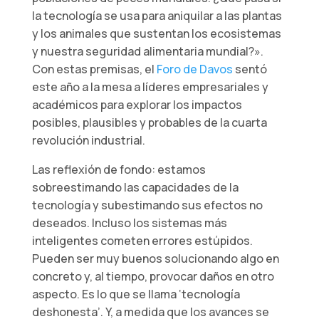
la tecnología se usa para aniquilar a las plantas
y los animales que sustentan los ecosistemas
y nuestra seguridad alimentaria mundial?».
Con estas premisas, el
Foro de Davos
sentó
este año a la mesa a líderes empresariales y
académicos para explorar los impactos
posibles, plausibles y probables de la cuarta
revolución industrial.
Las reflexión de fondo: estamos
sobreestimando las capacidades de la
tecnología y subestimando sus efectos no
deseados. Incluso los sistemas más
inteligentes cometen errores estúpidos.
Pueden ser muy buenos solucionando algo en
concreto y, al tiempo, provocar daños en otro
aspecto. Es lo que se llama ‘tecnología
deshonesta’. Y, a medida que los avances se