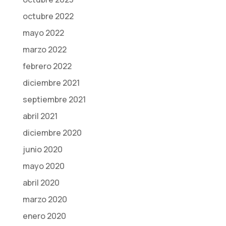
octubre 2022
mayo 2022
marzo 2022
febrero 2022
diciembre 2021
septiembre 2021
abril 2021
diciembre 2020
junio 2020
mayo 2020
abril 2020
marzo 2020
enero 2020