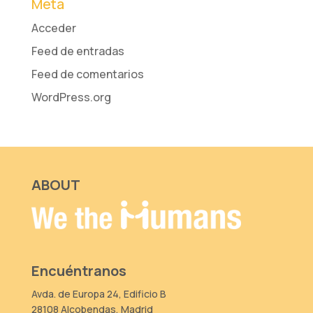
Meta
Acceder
Feed de entradas
Feed de comentarios
WordPress.org
ABOUT
Encuéntranos
Avda. de Europa 24, Edificio B
28108 Alcobendas, Madrid