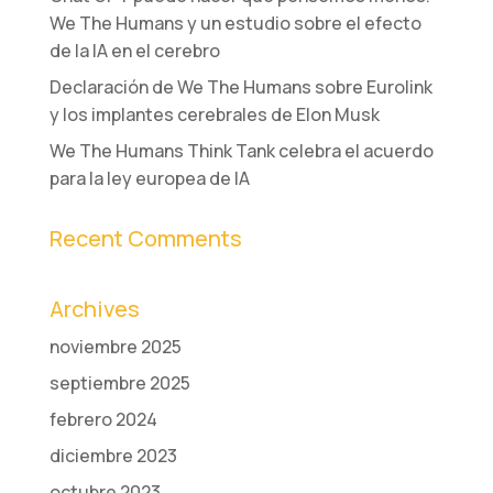
We The Humans y un estudio sobre el efecto
de la IA en el cerebro
Declaración de We The Humans sobre Eurolink
y los implantes cerebrales de Elon Musk
We The Humans Think Tank celebra el acuerdo
para la ley europea de IA
Recent Comments
Archives
noviembre 2025
septiembre 2025
febrero 2024
diciembre 2023
octubre 2023