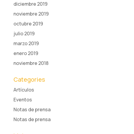
diciembre 2019
noviembre 2019
octubre 2019
julio 2019
marzo 2019
enero 2019
noviembre 2018
Categories
Artículos
Eventos
Notas de prensa
Notas de prensa