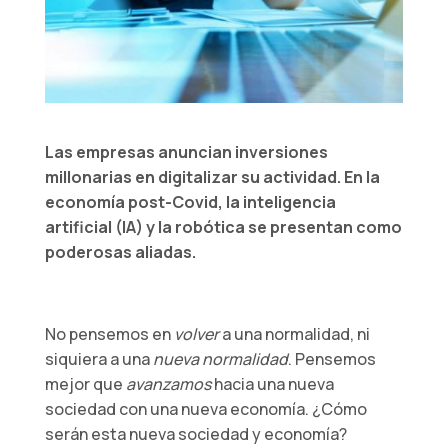
Las empresas anuncian inversiones
millonarias en digitalizar su actividad. En la
economía post-Covid, la inteligencia
artificial (IA) y la robótica se presentan como
poderosas aliadas.
No pensemos en
volver
a una normalidad, ni
siquiera a una
nueva normalidad
. Pensemos
mejor que
avanzamos
hacia una nueva
sociedad con una nueva economía. ¿Cómo
serán esta nueva sociedad y economía?