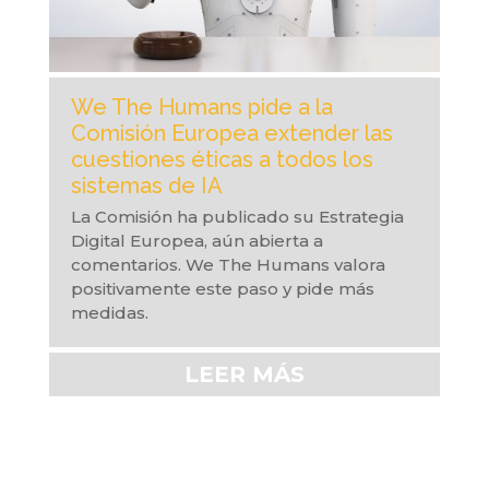
We The Humans pide a la
Comisión Europea extender las
cuestiones éticas a todos los
sistemas de IA
La Comisión ha publicado su Estrategia
Digital Europea, aún abierta a
comentarios. We The Humans valora
positivamente este paso y pide más
medidas.
LEER MÁS