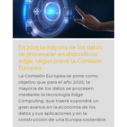
En 2025 la mayoría de los datos
se procesarán en dispositivos
edge, según prevé la Comisión
Europea
La Comisión Europea se pone como
objetivo que para el año 2025, la
mayoría de los datos se procesen
mediante la tecnología Edge
Computing, que traerá supondrá un
gran avance en la economía de los
datos y sus aplicaciones y en la
construcción de una Europa sostenible.