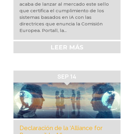
acaba de lanzar al mercado este sello
que certifica el cumplimiento de los
sistemas basados en IA con las
directrices que enuncia la Comisión
Europea. Portall, la...
LEER MÁS
SEP 14
Declaración de la ‘Alliance for