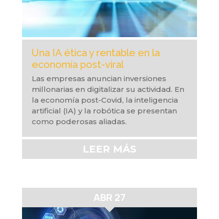
Una IA ética y rentable en la
economía post-viral
Las empresas anuncian inversiones
millonarias en digitalizar su actividad. En
la economía post-Covid, la inteligencia
artificial (IA) y la robótica se presentan
como poderosas aliadas.
LEER MÁS
ABR 27