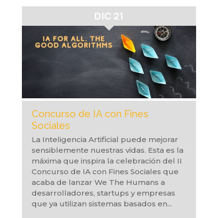
DIC 21
Concurso de IA con Fines
Sociales
La Inteligencia Artificial puede mejorar
sensiblemente nuestras vidas. Esta es la
máxima que inspira la celebración del II
Concurso de IA con Fines Sociales que
acaba de lanzar We The Humans a
desarrolladores, startups y empresas
que ya utilizan sistemas basados en...