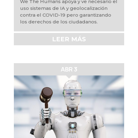
We The Humans apoya y ve necesario el
uso sistemas de IA y geolocalización
contra el COVID-19 pero garantizando
los derechos de los ciudadanos.
LEER MÁS
ABR 3