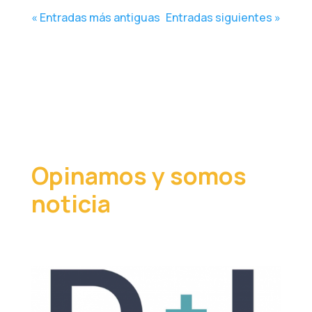
« Entradas más antiguas
Entradas siguientes »
Opinamos y somos
noticia