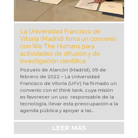
La Universidad Francisco de
Vitoria (Madrid) firma un convenio
con We The Humans para
actividades de difusión y de
investigación científica
Pozuelo de Alarcón (Madrid), 09 de
febrero de 2022 – La Universidad
Francisco de Vitoria (UFV) ha firmado un
convenio con el think tank­­­, cuya misión
es favorecer un uso responsable de la
tecnología, llevar esta preocupación a la
agenda pública y apoyar a las...
LEER MÁS