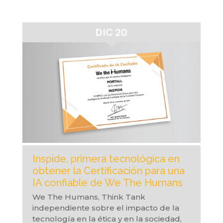
DIC 20
Inspide, primera tecnológica en
obtener la Certificación para una
IA confiable de We The Humans
We The Humans, Think Tank
independiente sobre el impacto de la
tecnología en la ética y en la sociedad,