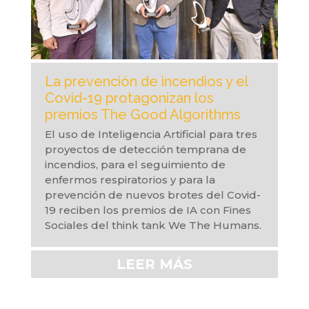
La prevención de incendios y el
Covid-19 protagonizan los
premios The Good Algorithms
El uso de Inteligencia Artificial para tres
proyectos de detección temprana de
incendios, para el seguimiento de
enfermos respiratorios y para la
prevención de nuevos brotes del Covid-
19 reciben los premios de IA con Fines
Sociales del think tank We The Humans.
LEER MÁS