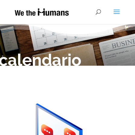
calendario