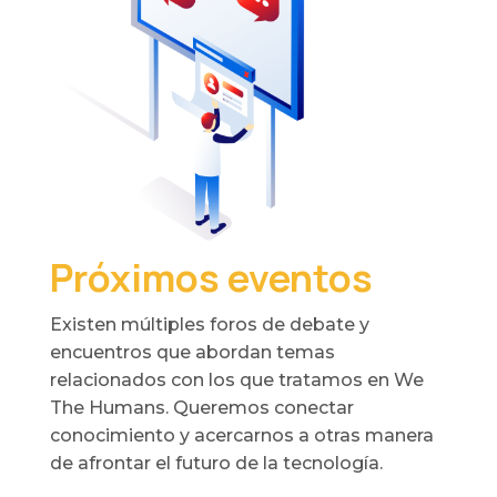
Próximos eventos
Existen múltiples foros de debate y
encuentros que abordan temas
relacionados con los que tratamos en We
The Humans. Queremos conectar
conocimiento y acercarnos a otras manera
de afrontar el futuro de la tecnología.