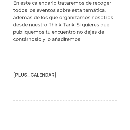
En este calendario trataremos de recoger
todos los eventos sobre esta temática,
además de los que organizamos nosotros
desde nuestro Think Tank. Si quieres que
publiquemos tu encuentro no dejes de
contárnoslo y lo añadiremos.
[PLUS_CALENDAR]